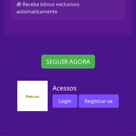
🎁 Receba bônus exclusivos
automaticamente
SEGUIR AGORA
Acessos
Login
Registrar-se