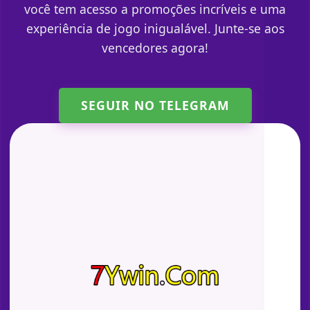
você tem acesso a promoções incríveis e uma
experiência de jogo inigualável. Junte-se aos
vencedores agora!
SEGUIR NO TELEGRAM