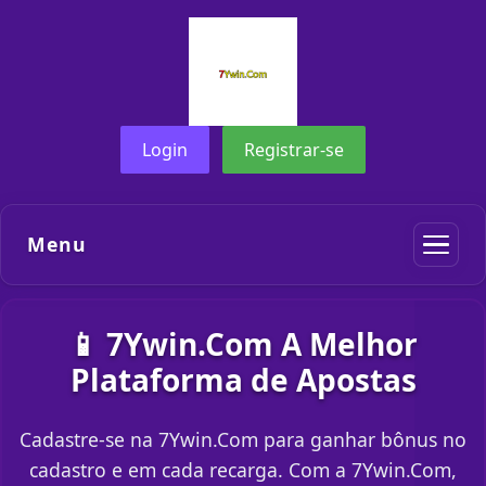
Login
Registrar-se
Menu
📱 7Ywin.Com A Melhor
Plataforma de Apostas
Cadastre-se na 7Ywin.Com para ganhar bônus no
cadastro e em cada recarga. Com a 7Ywin.Com,